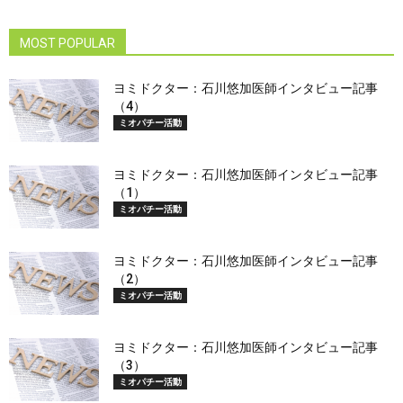
MOST POPULAR
ヨミドクター：石川悠加医師インタビュー記事
（4）
ミオパチー活動
ヨミドクター：石川悠加医師インタビュー記事
（1）
ミオパチー活動
ヨミドクター：石川悠加医師インタビュー記事
（2）
ミオパチー活動
ヨミドクター：石川悠加医師インタビュー記事
（3）
ミオパチー活動