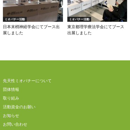
ミオパチー活動
ミオパチー活動
日本末梢神経学会にてブース出
東京都理学療法学会にてブース
展しました
出展しました
先天性ミオパチーについて
団体情報
取り組み
活動資金のお願い
お知らせ
お問い合わせ