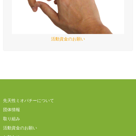
活動資金のお願い
先天性ミオパチーについて
団体情報
取り組み
活動資金のお願い