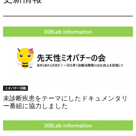
ミオパチー活動
未診断疾患をテーマにしたドキュメンタリ
ー番組に協力しました