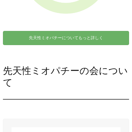
先天性ミオパチーについてもっと詳しく
先天性ミオパチーの会につい
て