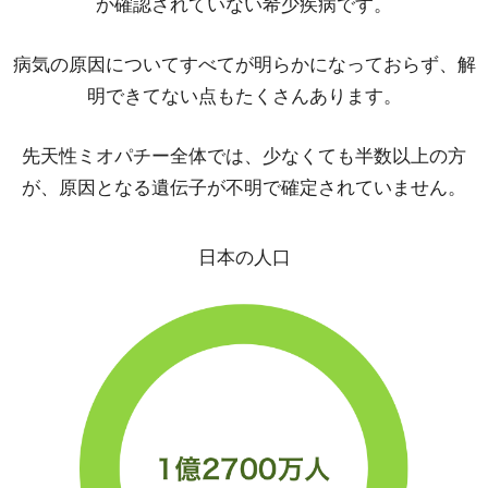
か確認されていない希少疾病です。
病気の原因についてすべてが明らかになっておらず、解
明できてない点もたくさんあります。
先天性ミオパチー全体では、少なくても半数以上の方
が、原因となる遺伝子が不明で確定されていません。
日本の人口