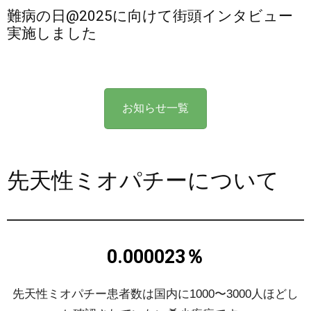
難病の日@2025に向けて街頭インタビュー
実施しました
お知らせ一覧
先天性ミオパチーについて
0.000023％
先天性ミオパチー患者数は国内に1000〜3000人ほどし