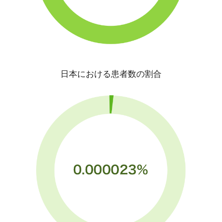
日本における患者数の割合