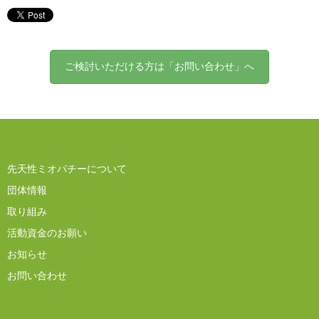
ご検討いただける方は「お問い合わせ」へ
先天性ミオパチーについて
団体情報
取り組み
活動資金のお願い
お知らせ
お問い合わせ