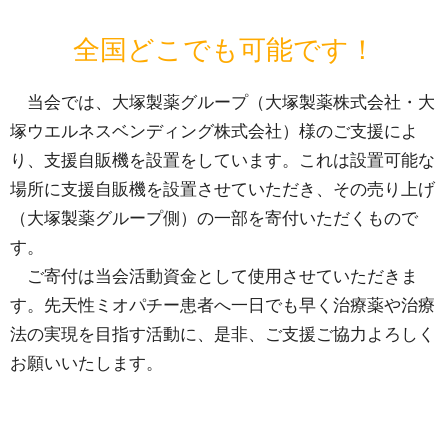
全国どこでも可能です！
＿
当会では、大塚製薬グループ（大塚製薬株式会社・大
塚ウエルネスベンディング株式会社）様のご支援によ
り、支援自販機を設置をしています。これは設置可能な
場所に支援自販機を設置させていただき、その売り上げ
（大塚製薬グループ側）の一部を寄付いただくもので
す。
＿
ご寄付は当会活動資金として使用させていただきま
す。先天性ミオパチー患者へ一日でも早く治療薬や治療
法の実現を目指す活動に、是非、ご支援ご協力よろしく
お願いいたします。