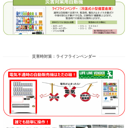
災害時対策：ライフラインベンダー