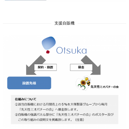
支援自販機