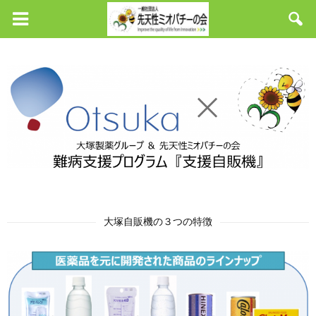
大塚自販機の３つの特徴