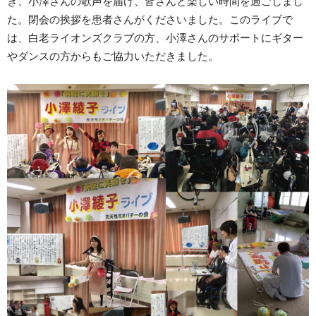
き、小澤さんの歌声を届け、皆さんと楽しい時間を過ごしまし
た。閉会の挨拶を患者さんがくださいました。このライブで
は、白老ライオンズクラブの方、小澤さんのサポートにギター
やダンスの方からもご協力いただきました。