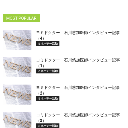
MOST POPULAR
ヨミドクター：石川悠加医師インタビュー記事
（4）
ミオパチー活動
ヨミドクター：石川悠加医師インタビュー記事
（1）
ミオパチー活動
ヨミドクター：石川悠加医師インタビュー記事
（2）
ミオパチー活動
ヨミドクター：石川悠加医師インタビュー記事
（3）
ミオパチー活動