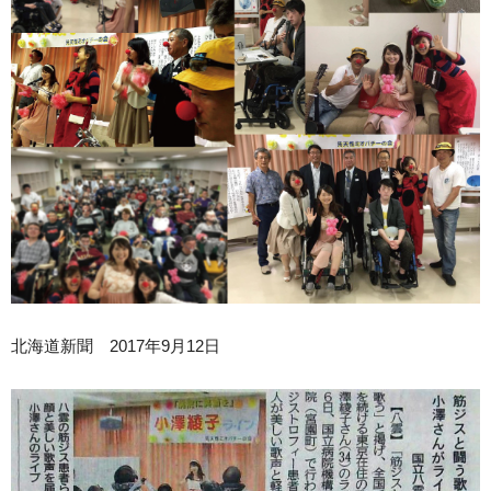
北海道新聞 2017年9月12日